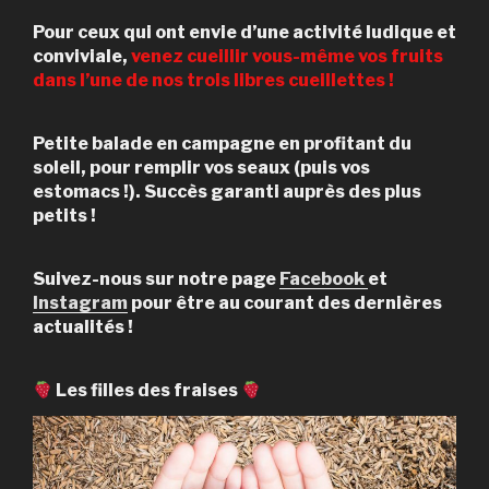
Pour ceux qui ont envie d’une activité ludique et
conviviale,
venez cueillir vous-même vos fruits
dans l’une de nos trois libres cueillettes !
Petite balade en campagne en profitant du
soleil, pour remplir vos seaux (puis vos
estomacs !). Succès garanti auprès des plus
petits !
Suivez-nous sur notre page
Facebook
et
Instagram
pour être au courant des dernières
actualités !
Les filles des fraises