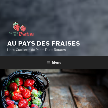
AU PAYS DES FRAISES
Libre-Cueillette de Petits Fruits Rouges
Menu