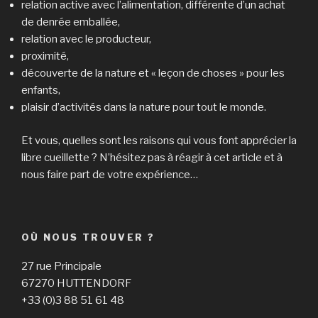
relation active avec l’alimentation, différente d’un achat
de denrée emballée,
relation avec le producteur,
proximité,
découverte de la nature et « leçon de choses » pour les
enfants,
plaisir d’activités dans la nature pour tout le monde.
Et vous, quelles sont les raisons qui vous font apprécier la
libre cueillette ? N’hésitez pas à réagir à cet article et à
nous faire part de votre expérience…
OÙ NOUS TROUVER ?
27 rue Principale
67270 HUTTENDORF
+33 (0)3 88 51 61 48