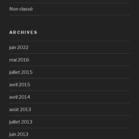
Non classé
ARCHIVES
juin 2022
mai 2016
juillet 2015
avril 2015
avril 2014
août 2013
juillet 2013
juin 2013