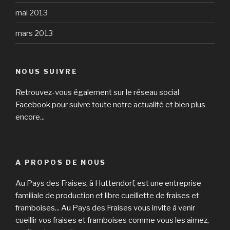
mai 2013
mars 2013
NOUS SUIVRE
Retrouvez-vous également sur le réseau social
Facebook pour suivre toute notre actualité et bien plus
encore...
A PROPOS DE NOUS
Au Pays des Fraises, à Huttendorf, est une entreprise
familiale de production et libre cueillette de fraises et
framboises... Au Pays des Fraises vous invite à venir
cueillir vos fraises et framboises comme vous les aimez,