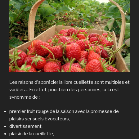
Les raisons d’apprécier la libre cueillette sont multiples et
variées… En effet, pour bien des personnes, cela est
synonyme de :
premier fruit rouge de la saison avec la promesse de
plaisirs sensuels évocateurs,
divertissement,
plaisir de la cueillette,