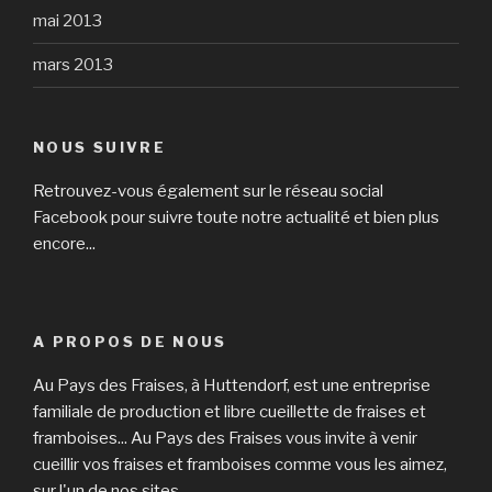
mai 2013
mars 2013
NOUS SUIVRE
Retrouvez-vous également sur le réseau social
Facebook pour suivre toute notre actualité et bien plus
encore...
A PROPOS DE NOUS
Au Pays des Fraises, à Huttendorf, est une entreprise
familiale de production et libre cueillette de fraises et
framboises... Au Pays des Fraises vous invite à venir
cueillir vos fraises et framboises comme vous les aimez,
sur l'un de nos sites.