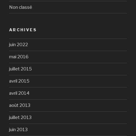
Non classé
ARCHIVES
juin 2022
mai 2016
juillet 2015
avril 2015
avril 2014
août 2013
juillet 2013
juin 2013